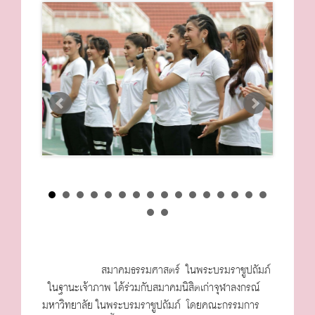
สมาคมธรรมศาสตร์ ในพระบรมราชูปถัมภ์
ในฐานะเจ้าภาพ ได้ร่วมกับสมาคมนิสิตเก่าจุฬาลงกรณ์
มหาวิทยาลัย ในพระบรมราชูปถัมภ์ โดยคณะกรรมการ