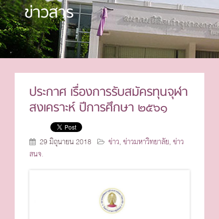
ข่าวสาร
ประกาศ เรื่องการรับสมัครทุนจุฬา
สงเคราะห์ ปีการศึกษา ๒๕๖๑
29 มิถุนายน 2018
ข่าว
,
ข่าวมหาวิทยาลัย
,
ข่าว
สนจ.