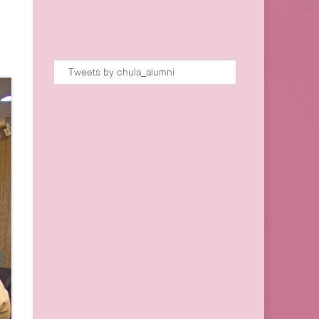
Tweets by chula_alumni