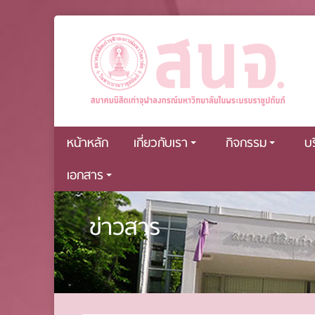
หน้าหลัก
เกี่ยวกับเรา
กิจกรรม
บ
เอกสาร
ข่าวสาร