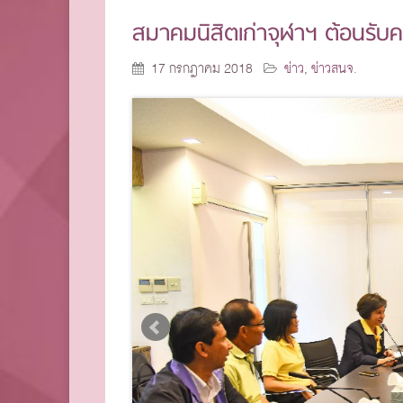
สมาคมนิสิตเก่าจุฬาฯ ต้อนรั
17 กรกฎาคม 2018
ข่าว
,
ข่าวสนจ.