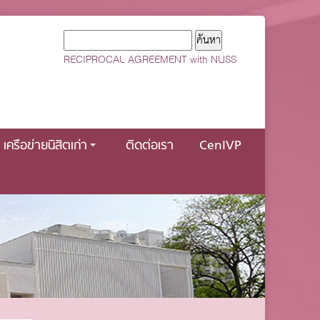
RECIPROCAL AGREEMENT with NUSS
เครือข่ายนิสิตเก่า
ติดต่อเรา
CenIVP