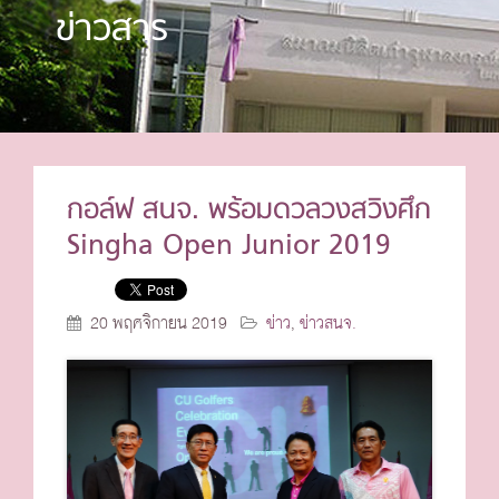
ข่าวสาร
กอล์ฟ สนจ. พร้อมดวลวงสวิงศึก
Singha Open Junior 2019
20 พฤศจิกายน 2019
ข่าว
,
ข่าวสนจ.