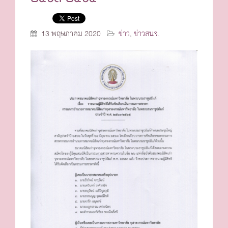
13 พฤษภาคม 2020
ข่าว
,
ข่าวสนจ.