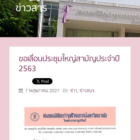
ข่าวสาร
ขอเลื่อนประชุมใหญ่สามัญประจำปี
2563
7 พฤษภาคม 2021
ข่าว
,
ข่าวสนจ.