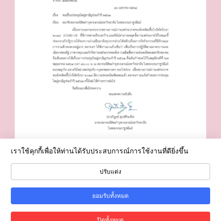
เราใช้คุกกี้เพื่อให้ท่านได้รับประสบการณ์การใช้งานที่ดียิ่งขึ้น
ปรับแต่ง
ยอมรับทั้งหมด
ปิดทั้งหมด