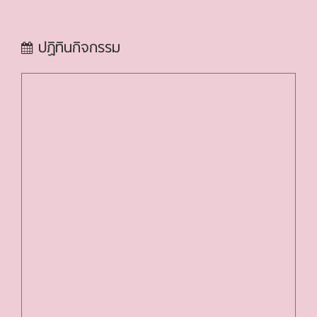
ปฏิทินกิจกรรม