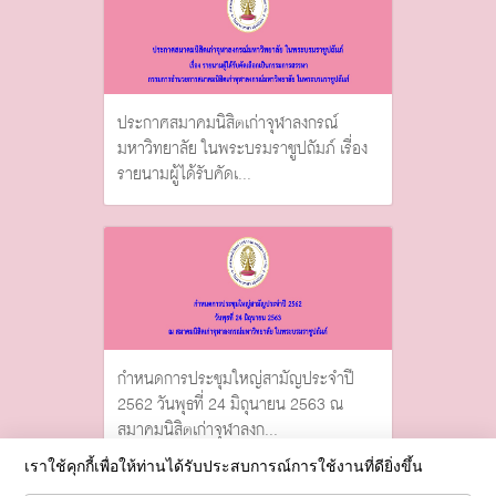
ประกาศสมาคมนิสิตเก่าจุฬาลงกรณ์
มหาวิทยาลัย ในพระบรมราชูปถัมภ์ เรื่อง
รายนามผู้ได้รับคัดเ...
กำหนดการประชุมใหญ่สามัญประจำปี
2562 วันพุธที่ 24 มิถุนายน 2563 ณ
สมาคมนิสิตเก่าจุฬาลงก...
เราใช้คุกกี้เพื่อให้ท่านได้รับประสบการณ์การใช้งานที่ดียิ่งขึ้น