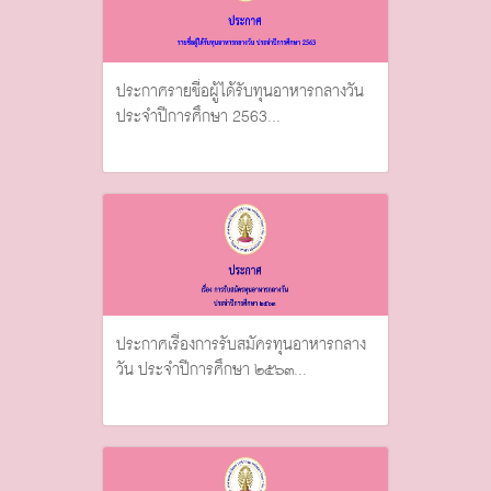
ประกาศรายชื่อผู้ได้รับทุนอาหารกลางวัน
ประจำปีการศึกษา 2563...
ประกาศเรื่องการรับสมัครทุนอาหารกลาง
วัน ประจำปีการศึกษา ๒๕๖๓...